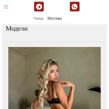
Город:
Модели