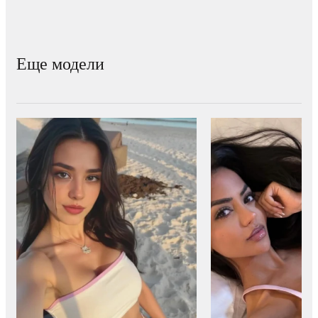
Еще модели