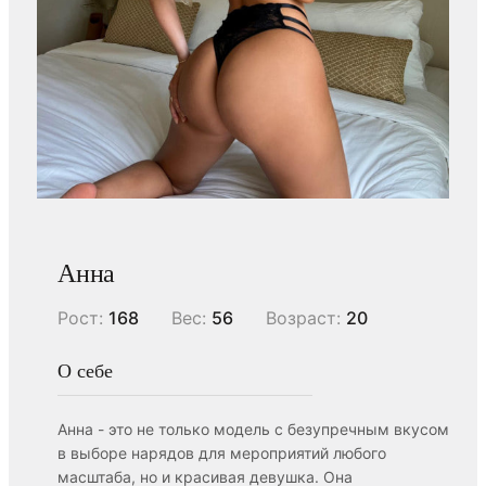
Анна
Рост:
168
Вес:
56
Возраст:
20
О себе
Анна - это не только модель с безупречным вкусом
в выборе нарядов для мероприятий любого
масштаба, но и красивая девушка. Она