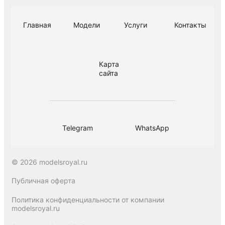
Главная
Модели
Услуги
Контакты
Карта
сайта
Telegram
WhatsApp
© 2026 modelsroyal.ru
Публичная оферта
Политика конфиденциальности от компании
modelsroyal.ru