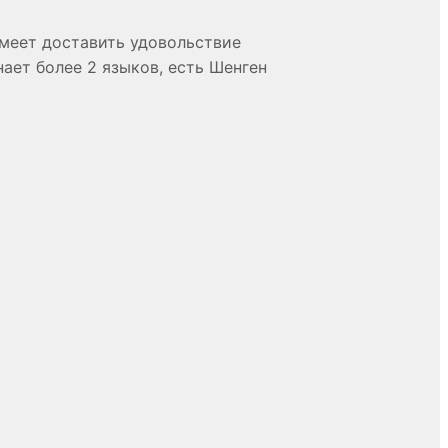
меет доставить удовольствие
нает более 2 языков, есть Шенген