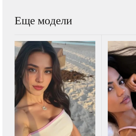
Еще модели