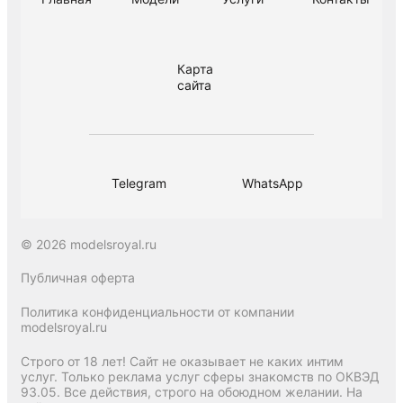
Карта
сайта
Telegram
WhatsApp
© 2026 modelsroyal.ru
Публичная оферта
Политика конфиденциальности от компании
modelsroyal.ru
Строго от 18 лет! Сайт не оказывает не каких интим
услуг. Только реклама услуг сферы знакомств по ОКВЭД
93.05. Все действия, строго на обоюдном желании. На