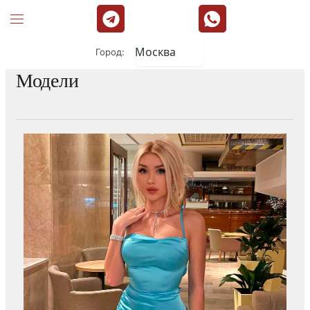
Город:
Модели