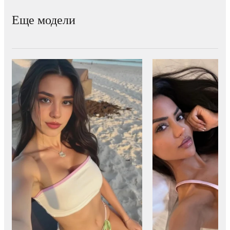
Еще модели