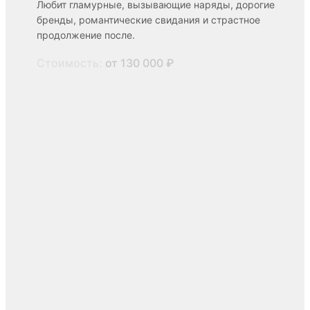
Любит гламурные, вызывающие наряды, дорогие
бренды, романтические свидания и страстное
продолжение после.
Стоимость:
от 130 000 ₽