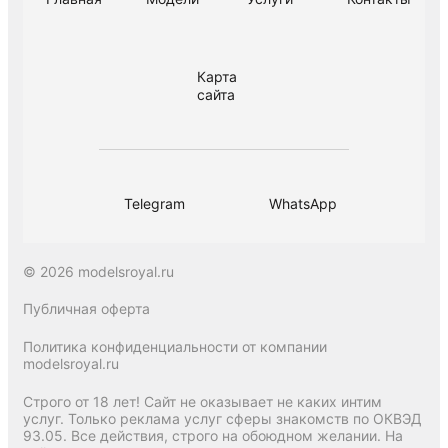
Карта
сайта
Telegram
WhatsApp
© 2026 modelsroyal.ru
Публичная оферта
Политика конфиденциальности от компании
modelsroyal.ru
Строго от 18 лет! Сайт не оказывает не каких интим
услуг. Только реклама услуг сферы знакомств по ОКВЭД
93.05. Все действия, строго на обоюдном желании. На