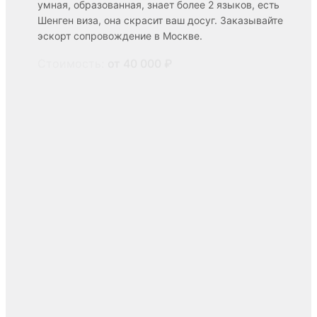
умная, образованная, знает более 2 языков, есть
Шенген виза, она скрасит ваш досуг. Заказывайте
эскорт сопровождение в Москве.
Стоимость:
от 40 000 ₽