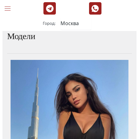
Город:
Модели